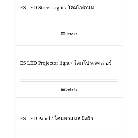
ES LED Street Light / โคมไฟถนน
Details
ES LED Projector light / โคมโปรเจคเตอร์
Details
ES LED Panel / โคมพาแนล ฝังฝ้า