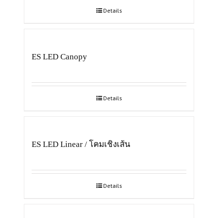
Details
ES LED Canopy
Details
ES LED Linear / โคมเชิงเส้น
Details