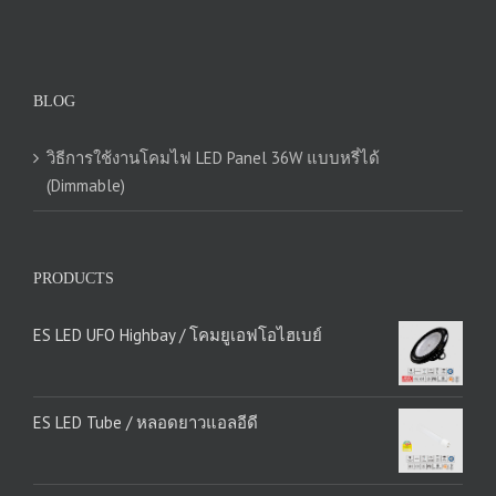
BLOG
วิธีการใช้งานโคมไฟ LED Panel 36W แบบหรี่ได้
(Dimmable)
PRODUCTS
ES LED UFO Highbay / โคมยูเอฟโอไฮเบย์
ES LED Tube / หลอดยาวแอลอีดี