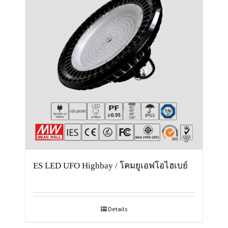
ES LED UFO Highbay / โคมยูเอฟโอไฮเบย์
Details