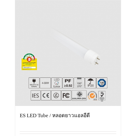
ES LED Tube / หลอดยาวแอลอีดี