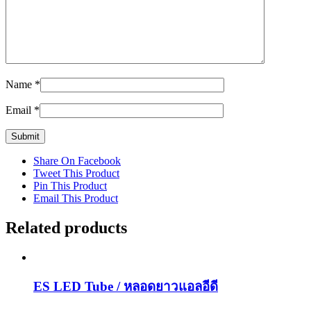
Name
*
Email
*
Share On Facebook
Tweet This Product
Pin This Product
Email This Product
Related products
ES LED Tube / หลอดยาวแอลอีดี