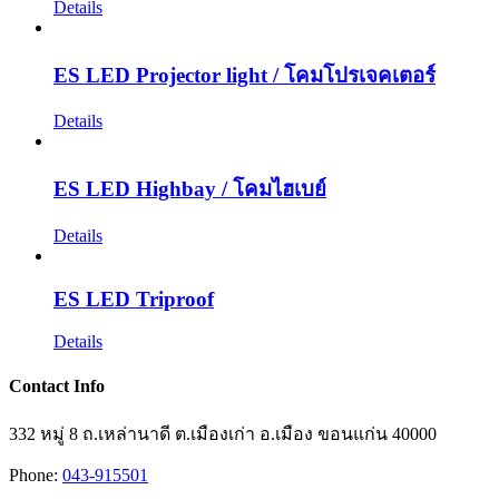
Details
ES LED Projector light / โคมโปรเจคเตอร์
Details
ES LED Highbay / โคมไฮเบย์
Details
ES LED Triproof
Details
Contact Info
332 หมู่ 8 ถ.เหล่านาดี ต.เมืองเก่า อ.เมือง ขอนแก่น 40000
Phone:
043-915501