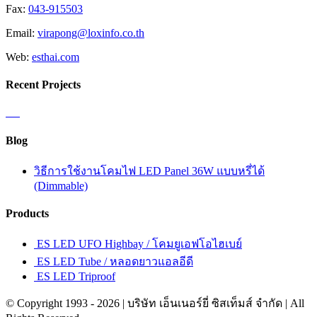
Fax:
043-915503
Email:
virapong@loxinfo.co.th
Web:
esthai.com
Recent Projects
Blog
วิธีการใช้งานโคมไฟ LED Panel 36W แบบหรี่ได้
(Dimmable)
Products
ES LED UFO Highbay / โคมยูเอฟโอไฮเบย์
ES LED Tube / หลอดยาวแอลอีดี
ES LED Triproof
© Copyright 1993 -
2026 | บริษัท เอ็นเนอร์ยี่ ซิสเท็มส์ จำกัด | All