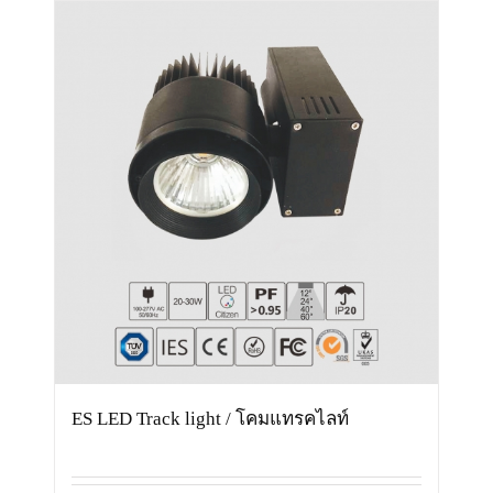
ES LED Track light / โคมแทรคไลท์