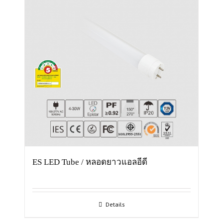
ES LED Tube / หลอดยาวแอลอีดี
Details