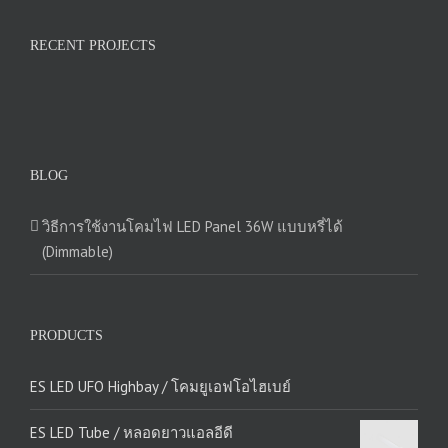
RECENT PROJECTS
BLOG
วิธีการใช้งานโคมไฟ LED Panel 36W แบบหรี่ได้
(Dimmable)
PRODUCTS
ES LED UFO Highbay / โคมยูเอฟโอไฮเบย์
ES LED Tube / หลอดยาวแอลอีดี