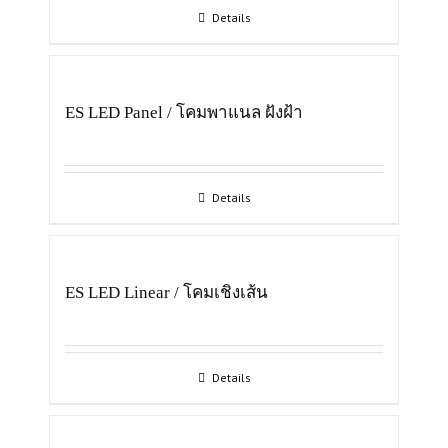
Details
ES LED Panel / โคมพาแนล ฝังฝ้า
Details
ES LED Linear / โคมเชิงเส้น
Details