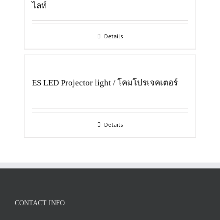
ไลท์
Details
ES LED Projector light / โคมโปรเจคเตอร์
Details
CONTACT INFO