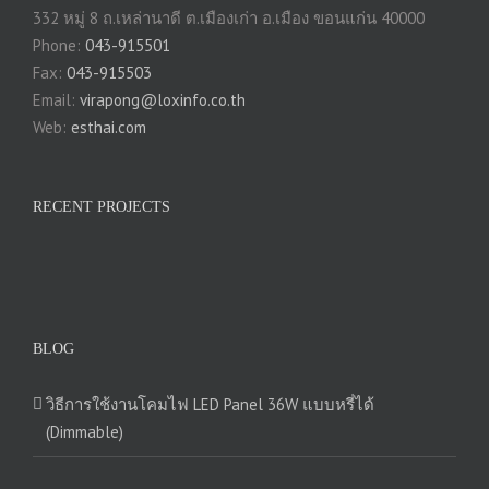
332 หมู่ 8 ถ.เหล่านาดี ต.เมืองเก่า อ.เมือง ขอนแก่น 40000
Phone:
043-915501
Fax:
043-915503
Email:
virapong@loxinfo.co.th
Web:
esthai.com
RECENT PROJECTS
BLOG
วิธีการใช้งานโคมไฟ LED Panel 36W แบบหรี่ได้
(Dimmable)