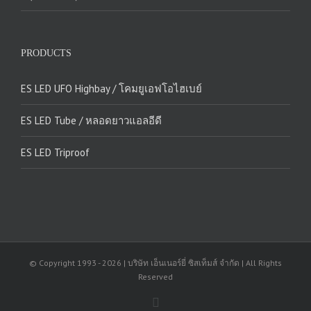
PRODUCTS
ES LED UFO Highbay / โคมยูเอฟโอไฮเบย์
ES LED Tube / หลอดยาวแอลอีดี
ES LED Triproof
© Copyright 1993 -
2026 | บริษัท เอ็นเนอร์ยี่ ซิสเท็มส์ จำกัด | All Rights
Reserved
Facebook