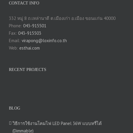
CONTACT INFO
332 หมู่ 8 ถ.เหล่านาดี ต.เมืองเก่า อ.เมือง ขอนแก่น 40000
Phone:
043-915501
Fax:
043-915503
Email:
virapong@loxinfo.co.th
Web:
esthai.com
RECENT PROJECTS
BLOG
วิธีการใช้งานโคมไฟ LED Panel 36W แบบหรี่ได้
(Dimmable)