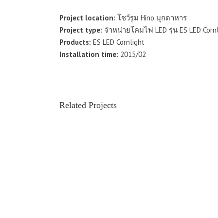
Project location:
โชว์รูม Hino มุกดาหาร
Project type:
จำหน่ายโคมไฟ LED รุ่น ES LED Cornl
Products:
ES LED Cornlight
Installation time:
2015/02
Related Projects