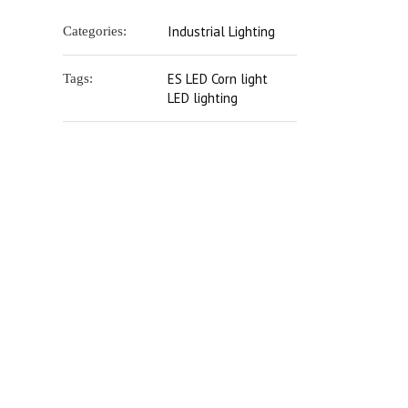
Industrial Lighting
Categories:
ES LED Corn light
Tags:
LED lighting