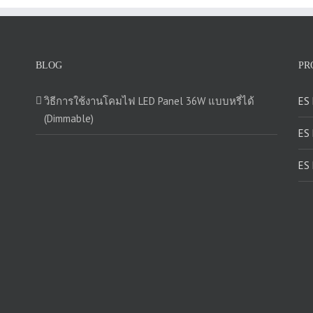
BLOG
PR
วิธีการใช้งานโคมไฟ LED Panel 36W แบบหรี่ได้
ES
(Dimmable)
ES
ES 