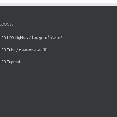
ODUCTS
 LED UFO Highbay / โคมยูเอฟโอไฮเบย์
 LED Tube / หลอดยาวแอลอีดี
LED Triproof