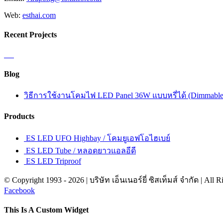
Web:
esthai.com
Recent Projects
Blog
วิธีการใช้งานโคมไฟ LED Panel 36W แบบหรี่ได้ (Dimmable
Products
ES LED UFO Highbay / โคมยูเอฟโอไฮเบย์
ES LED Tube / หลอดยาวแอลอีดี
ES LED Triproof
© Copyright 1993 -
2026 | บริษัท เอ็นเนอร์ยี่ ซิสเท็มส์ จำกัด | All 
Facebook
This Is A Custom Widget