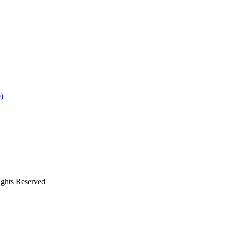
)
Rights Reserved