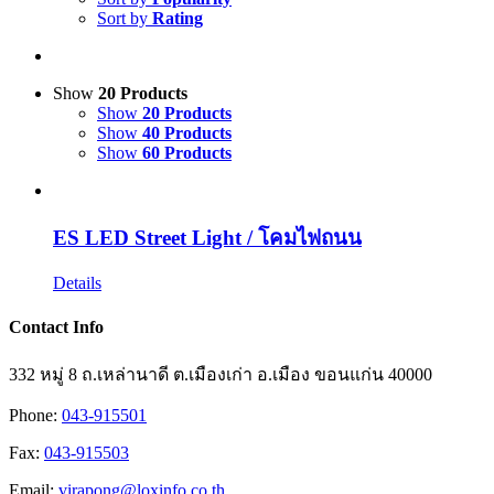
Sort by
Rating
Show
20 Products
Show
20 Products
Show
40 Products
Show
60 Products
ES LED Street Light / โคมไฟถนน
Details
Contact Info
332 หมู่ 8 ถ.เหล่านาดี ต.เมืองเก่า อ.เมือง ขอนแก่น 40000
Phone:
043-915501
Fax:
043-915503
Email:
virapong@loxinfo.co.th